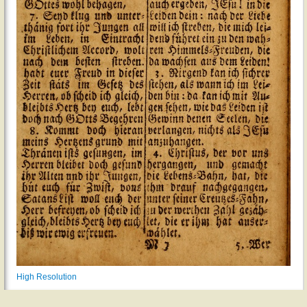
High Resolution