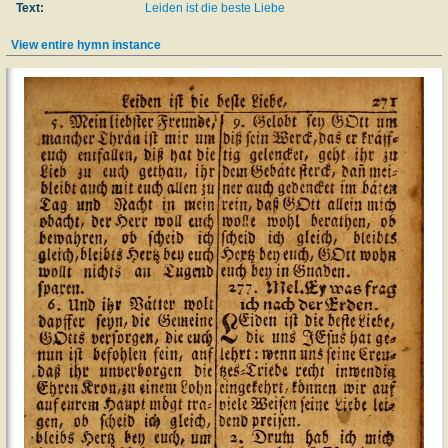
Text:
Leiden ist die beste Liebe
View entire hymn instance