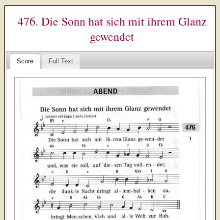
476. Die Sonn hat sich mit ihrem Glanz
gewendet
Score
Full Text