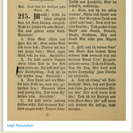
High Resolution