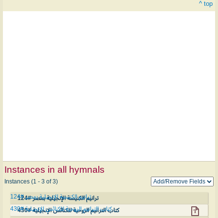
^ top
Instances in all hymnals
Instances (1 - 3 of 3)
ترانيم الكنيسة الإنجيلية بمصر #124
ترانيم الكنيسة الإنجيلية بمصر #124
كتاب الترانيم الروحية للكنائس الإنجيلية #430
كتاب الترانيم الروحية للكنائس الإنجيلية #430