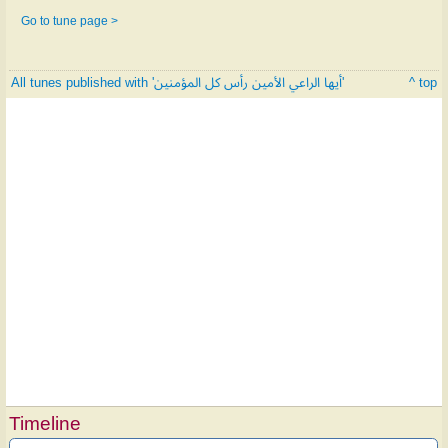
Go to tune page >
All tunes published with 'أيها الراعي الأمين رأس كل المؤمنين'
^ top
Timeline