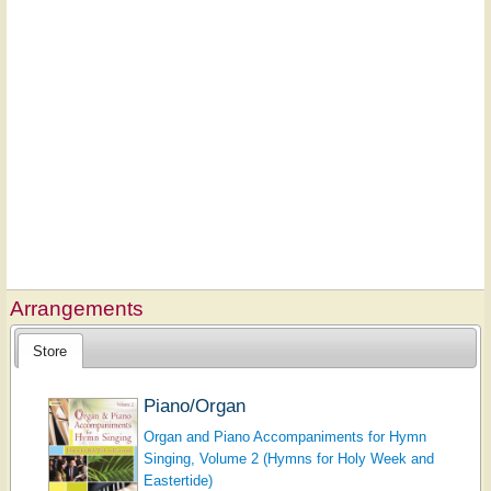
Arrangements
Store
Piano/Organ
Organ and Piano Accompaniments for Hymn
Singing, Volume 2 (Hymns for Holy Week and
Eastertide)