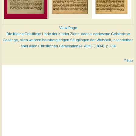
View Page
Die Kleine Geistliche Harfe der Kinder Zions: oder auserlesene Geistreiche
Gesänge, allen wahren heilsbergierigen Säuglingen der Weisheit, insonderheit
aber allen Christlichen Gemeinden (4. Aufl.) (1834), p.234
^ top