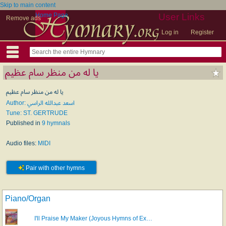
Skip to main content
Home Page
User Links
Remove ads
Log in
Register
يا له من منظر سام عظيم
يا له من منظر سام عظيم
Author: اسعد عبدالله الراسي
Tune: ST. GERTRUDE
Published in
9 hymnals
Audio files:
MIDI
Pair with other hymns
Piano/Organ
I'll Praise My Maker (Joyous Hymns of Ex…