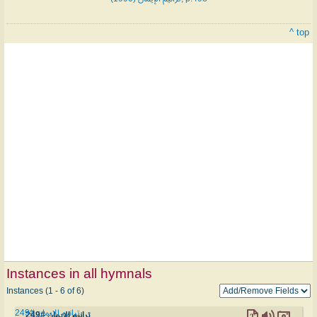
^ top
Instances in all hymnals
Instances (1 - 6 of 6)
ترانيم الإيمان #249
ترانيم الإيمان #249