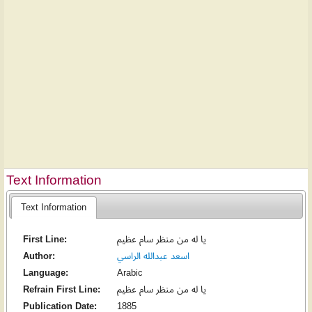
Text Information
Text Information
First Line:
يا له من منظر سام عظيم
Author:
اسعد عبدالله الراسي
Language:
Arabic
Refrain First Line:
يا له من منظر سام عظيم
Publication Date:
1885